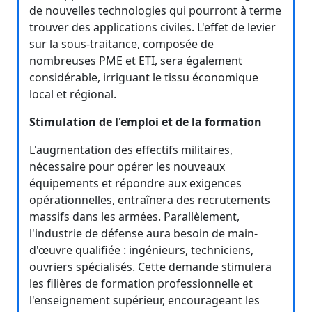
de nouvelles technologies qui pourront à terme
trouver des applications civiles. L'effet de levier
sur la sous-traitance, composée de
nombreuses PME et ETI, sera également
considérable, irriguant le tissu économique
local et régional.
Stimulation de l'emploi et de la formation
L'augmentation des effectifs militaires,
nécessaire pour opérer les nouveaux
équipements et répondre aux exigences
opérationnelles, entraînera des recrutements
massifs dans les armées. Parallèlement,
l'industrie de défense aura besoin de main-
d'œuvre qualifiée : ingénieurs, techniciens,
ouvriers spécialisés. Cette demande stimulera
les filières de formation professionnelle et
l'enseignement supérieur, encourageant les