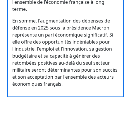
l'ensemble de l'économie française à long
terme.
En somme, l'augmentation des dépenses de
défense en 2025 sous la présidence Macron
représente un pari économique significatif. Si
elle offre des opportunités indéniables pour
l'industrie, l'emploi et l'innovation, sa gestion
budgétaire et sa capacité à générer des
retombées positives au-delà du seul secteur
militaire seront déterminantes pour son succès
et son acceptation par l'ensemble des acteurs
économiques français.