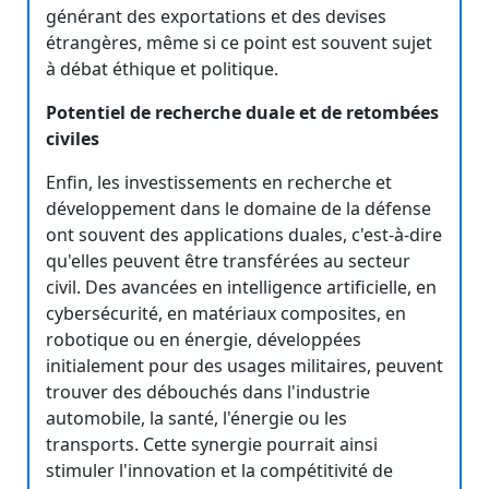
générant des exportations et des devises
étrangères, même si ce point est souvent sujet
à débat éthique et politique.
Potentiel de recherche duale et de retombées
civiles
Enfin, les investissements en recherche et
développement dans le domaine de la défense
ont souvent des applications duales, c'est-à-dire
qu'elles peuvent être transférées au secteur
civil. Des avancées en intelligence artificielle, en
cybersécurité, en matériaux composites, en
robotique ou en énergie, développées
initialement pour des usages militaires, peuvent
trouver des débouchés dans l'industrie
automobile, la santé, l'énergie ou les
transports. Cette synergie pourrait ainsi
stimuler l'innovation et la compétitivité de