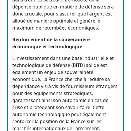
dépense publique en matière de défense sera
donc cruciale, pour s'assurer que l'argent est
alloué de manière optimale et génère le
maximum de retombées économiques.
Renforcement de la souveraineté
économique et technologique
L'investissement dans une base industrielle et
technologique de défense (BITD) solide est
également un enjeu de souveraineté
économique. La France cherche à réduire sa
dépendance vis-à-vis de fournisseurs étrangers
pour des équipements stratégiques,
garantissant ainsi son autonomie en cas de
crise et protégeant son savoir-faire. Cette
autonomie technologique peut également
renforcer la position de la France sur les
marchés internationaux de l'armement,