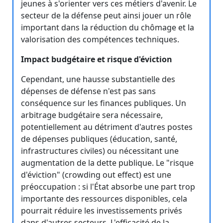
jeunes à s'orienter vers ces métiers d'avenir. Le
secteur de la défense peut ainsi jouer un rôle
important dans la réduction du chômage et la
valorisation des compétences techniques.
Impact budgétaire et risque d'éviction
Cependant, une hausse substantielle des
dépenses de défense n'est pas sans
conséquence sur les finances publiques. Un
arbitrage budgétaire sera nécessaire,
potentiellement au détriment d'autres postes
de dépenses publiques (éducation, santé,
infrastructures civiles) ou nécessitant une
augmentation de la dette publique. Le "risque
d'éviction" (crowding out effect) est une
préoccupation : si l'État absorbe une part trop
importante des ressources disponibles, cela
pourrait réduire les investissements privés
dans d'autres secteurs. L'efficacité de la