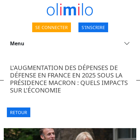
SE CONNECTER
S'INSCRIRE
Menu
L'AUGMENTATION DES DÉPENSES DE
DÉFENSE EN FRANCE EN 2025 SOUS LA
PRÉSIDENCE MACRON : QUELS IMPACTS
SUR L'ÉCONOMIE
RETOUR