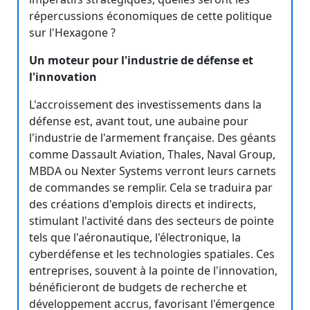
répercussions économiques de cette politique
sur l'Hexagone ?
Un moteur pour l'industrie de défense et
l'innovation
L'accroissement des investissements dans la
défense est, avant tout, une aubaine pour
l'industrie de l'armement française. Des géants
comme Dassault Aviation, Thales, Naval Group,
MBDA ou Nexter Systems verront leurs carnets
de commandes se remplir. Cela se traduira par
des créations d'emplois directs et indirects,
stimulant l'activité dans des secteurs de pointe
tels que l'aéronautique, l'électronique, la
cyberdéfense et les technologies spatiales. Ces
entreprises, souvent à la pointe de l'innovation,
bénéficieront de budgets de recherche et
développement accrus, favorisant l'émergence