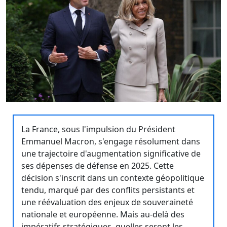
La France, sous l'impulsion du Président
Emmanuel Macron, s'engage résolument dans
une trajectoire d'augmentation significative de
ses dépenses de défense en 2025. Cette
décision s'inscrit dans un contexte géopolitique
tendu, marqué par des conflits persistants et
une réévaluation des enjeux de souveraineté
nationale et européenne. Mais au-delà des
impératifs stratégiques, quelles seront les