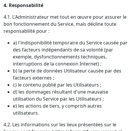
4. Responsabilité
4.1. L'Administrateur met tout en œuvre pour assurer le
bon fonctionnement du Service, mais décline toute
responsabilité pour :
a) l'indisponibilité temporaire du Service causée par
des facteurs indépendants de sa volonté (par
exemple, dysfonctionnements techniques,
interruptions de la connexion Internet) ;
b) la perte de données Utilisateur causée par des
facteurs externes ;
c) le contenu publié par les Utilisateurs ;
d) les dommages résultant d'une mauvaise
utilisation du Service par les Utilisateurs ;
e) les actions de tiers, y comprish autres
utilisateurs.
4.2. Les informations sur les lieux présentées sur le