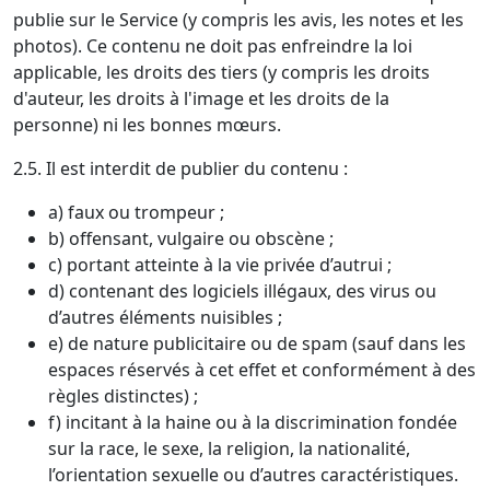
publie sur le Service (y compris les avis, les notes et les
photos). Ce contenu ne doit pas enfreindre la loi
applicable, les droits des tiers (y compris les droits
d'auteur, les droits à l'image et les droits de la
personne) ni les bonnes mœurs.
2.5. Il est interdit de publier du contenu :
a) faux ou trompeur ;
b) offensant, vulgaire ou obscène ;
c) portant atteinte à la vie privée d’autrui ;
d) contenant des logiciels illégaux, des virus ou
d’autres éléments nuisibles ;
e) de nature publicitaire ou de spam (sauf dans les
espaces réservés à cet effet et conformément à des
règles distinctes) ;
f) incitant à la haine ou à la discrimination fondée
sur la race, le sexe, la religion, la nationalité,
l’orientation sexuelle ou d’autres caractéristiques.