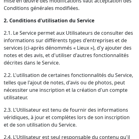
mise en œuvre des modifications vaut acceptation des
Conditions générales modifiées.
2. Conditions d'utilisation du Service
2.1. Le Service permet aux Utilisateurs de consulter des
informations sur différents types d'entreprises et de
services (ci-après dénommés « Lieux »), d'y ajouter des
notes et des avis, et d'utiliser d'autres fonctionnalités
décrites dans le Service.
2.2. L'utilisation de certaines fonctionnalités du Service,
telles que l'ajout de notes, d'avis ou de photos, peut
nécessiter une inscription et la création d'un compte
utilisateur.
2.3. L'Utilisateur est tenu de fournir des informations
véridiques, à jour et complètes lors de son inscription
et de son utilisation du Service.
2.4. L'Utilisateur est seul responsable du contenu qu'il