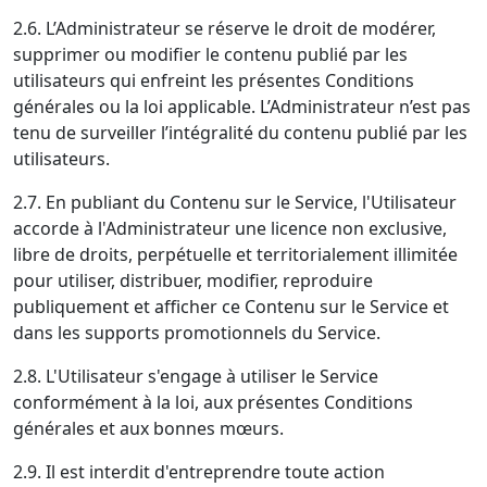
2.6. L’Administrateur se réserve le droit de modérer,
supprimer ou modifier le contenu publié par les
utilisateurs qui enfreint les présentes Conditions
générales ou la loi applicable. L’Administrateur n’est pas
tenu de surveiller l’intégralité du contenu publié par les
utilisateurs.
2.7. En publiant du Contenu sur le Service, l'Utilisateur
accorde à l'Administrateur une licence non exclusive,
libre de droits, perpétuelle et territorialement illimitée
pour utiliser, distribuer, modifier, reproduire
publiquement et afficher ce Contenu sur le Service et
dans les supports promotionnels du Service.
2.8. L'Utilisateur s'engage à utiliser le Service
conformément à la loi, aux présentes Conditions
générales et aux bonnes mœurs.
2.9. Il est interdit d'entreprendre toute action