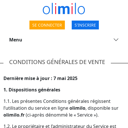
SE CONNECTER
S'INSCRIRE
Menu
CONDITIONS GÉNÉRALES DE VENTE
Dernière mise à jour : 7 mai 2025
1. Dispositions générales
1.1. Les présentes Conditions générales régissent
l’utilisation du service en ligne
olimilo
, disponible sur
olimilo.fr
(ci-après dénommé le « Service »).
1.2. Le propriétaire et l’administrateur du Service est