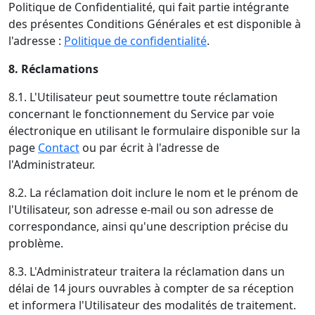
Politique de Confidentialité, qui fait partie intégrante
des présentes Conditions Générales et est disponible à
l'adresse :
Politique de confidentialité
.
8. Réclamations
8.1. L'Utilisateur peut soumettre toute réclamation
concernant le fonctionnement du Service par voie
électronique en utilisant le formulaire disponible sur la
page
Contact
ou par écrit à l'adresse de
l'Administrateur.
8.2. La réclamation doit inclure le nom et le prénom de
l'Utilisateur, son adresse e-mail ou son adresse de
correspondance, ainsi qu'une description précise du
problème.
8.3. L'Administrateur traitera la réclamation dans un
délai de 14 jours ouvrables à compter de sa réception
et informera l'Utilisateur des modalités de traitement.