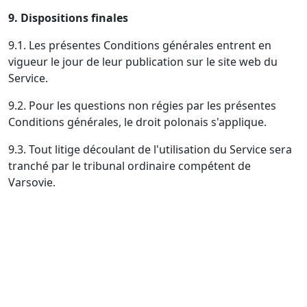
9. Dispositions finales
9.1. Les présentes Conditions générales entrent en
vigueur le jour de leur publication sur le site web du
Service.
9.2. Pour les questions non régies par les présentes
Conditions générales, le droit polonais s'applique.
9.3. Tout litige découlant de l'utilisation du Service sera
tranché par le tribunal ordinaire compétent de
Varsovie.