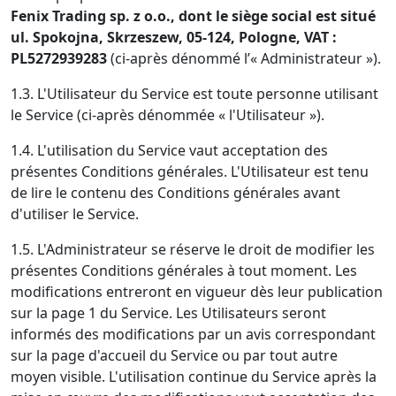
Fenix ​​Trading sp. z o.o., dont le siège social est situé
ul. Spokojna, Skrzeszew, 05-124, Pologne, VAT :
PL5272939283
(ci-après dénommé l’« Administrateur »).
1.3. L'Utilisateur du Service est toute personne utilisant
le Service (ci-après dénommée « l'Utilisateur »).
1.4. L'utilisation du Service vaut acceptation des
présentes Conditions générales. L'Utilisateur est tenu
de lire le contenu des Conditions générales avant
d'utiliser le Service.
1.5. L'Administrateur se réserve le droit de modifier les
présentes Conditions générales à tout moment. Les
modifications entreront en vigueur dès leur publication
sur la page 1 du Service. Les Utilisateurs seront
informés des modifications par un avis correspondant
sur la page d'accueil du Service ou par tout autre
moyen visible. L'utilisation continue du Service après la