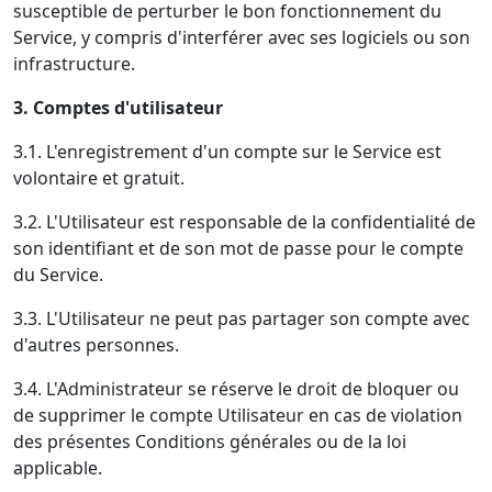
susceptible de perturber le bon fonctionnement du
Service, y compris d'interférer avec ses logiciels ou son
infrastructure.
3. Comptes d'utilisateur
3.1. L'enregistrement d'un compte sur le Service est
volontaire et gratuit.
3.2. L'Utilisateur est responsable de la confidentialité de
son identifiant et de son mot de passe pour le compte
du Service.
3.3. L'Utilisateur ne peut pas partager son compte avec
d'autres personnes.
3.4. L'Administrateur se réserve le droit de bloquer ou
de supprimer le compte Utilisateur en cas de violation
des présentes Conditions générales ou de la loi
applicable.