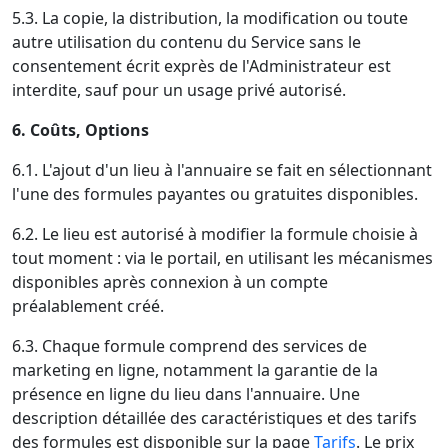
5.3. La copie, la distribution, la modification ou toute
autre utilisation du contenu du Service sans le
consentement écrit exprès de l'Administrateur est
interdite, sauf pour un usage privé autorisé.
6. Coûts, Options
6.1. L'ajout d'un lieu à l'annuaire se fait en sélectionnant
l'une des formules payantes ou gratuites disponibles.
6.2. Le lieu est autorisé à modifier la formule choisie à
tout moment : via le portail, en utilisant les mécanismes
disponibles après connexion à un compte
préalablement créé.
6.3. Chaque formule comprend des services de
marketing en ligne, notamment la garantie de la
présence en ligne du lieu dans l'annuaire. Une
description détaillée des caractéristiques et des tarifs
des formules est disponible sur la page
Tarifs
. Le prix