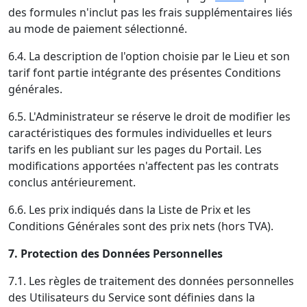
des formules n'inclut pas les frais supplémentaires liés
au mode de paiement sélectionné.
6.4. La description de l'option choisie par le Lieu et son
tarif font partie intégrante des présentes Conditions
générales.
6.5. L'Administrateur se réserve le droit de modifier les
caractéristiques des formules individuelles et leurs
tarifs en les publiant sur les pages du Portail. Les
modifications apportées n'affectent pas les contrats
conclus antérieurement.
6.6. Les prix indiqués dans la Liste de Prix et les
Conditions Générales sont des prix nets (hors TVA).
7. Protection des Données Personnelles
7.1. Les règles de traitement des données personnelles
des Utilisateurs du Service sont définies dans la