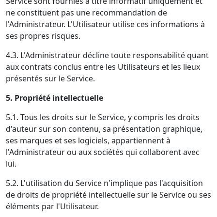
Service sont fournies à titre informatif uniquement et
ne constituent pas une recommandation de
l'Administrateur. L'Utilisateur utilise ces informations à
ses propres risques.
4.3. L'Administrateur décline toute responsabilité quant
aux contrats conclus entre les Utilisateurs et les lieux
présentés sur le Service.
5. Propriété intellectuelle
5.1. Tous les droits sur le Service, y compris les droits
d'auteur sur son contenu, sa présentation graphique,
ses marques et ses logiciels, appartiennent à
l'Administrateur ou aux sociétés qui collaborent avec
lui.
5.2. L'utilisation du Service n'implique pas l'acquisition
de droits de propriété intellectuelle sur le Service ou ses
éléments par l'Utilisateur.