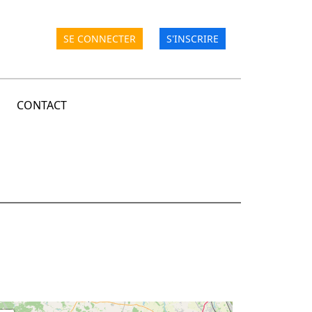
SE CONNECTER
S'INSCRIRE
CONTACT