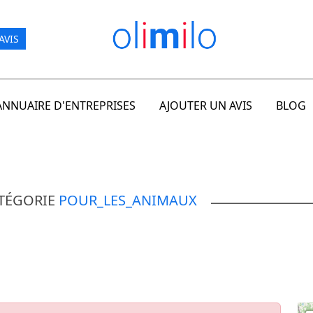
AVIS
ANNUAIRE D'ENTREPRISES
AJOUTER UN AVIS
BLOG
ATÉGORIE
POUR_LES_ANIMAUX