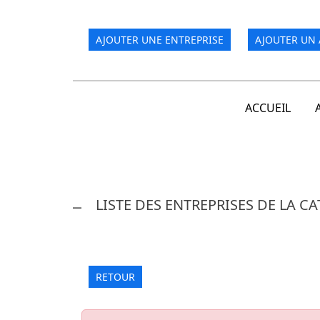
AJOUTER UNE ENTREPRISE
AJOUTER UN 
ACCUEIL
LISTE DES ENTREPRISES DE LA C
RETOUR