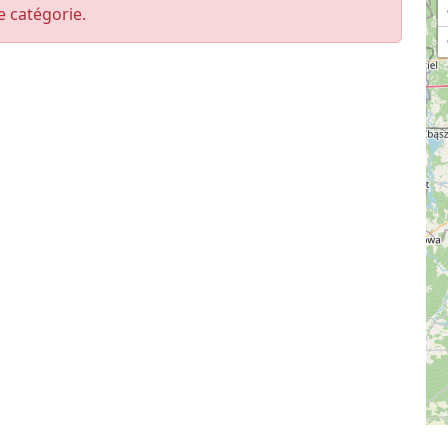
e catégorie.