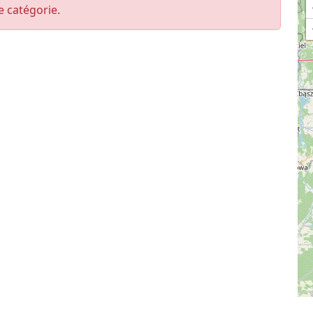
e catégorie.