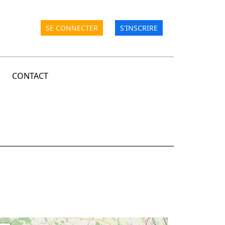
SE CONNECTER
S'INSCRIRE
CONTACT