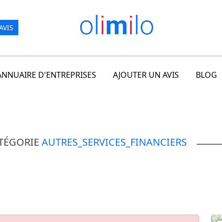
AVIS
ANNUAIRE D'ENTREPRISES
AJOUTER UN AVIS
BLOG
ATÉGORIE
AUTRES_SERVICES_FINANCIERS