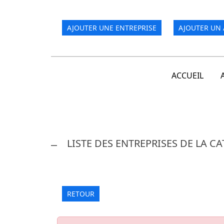
AJOUTER UNE ENTREPRISE
AJOUTER UN 
ACCUEIL
LISTE DES ENTREPRISES DE LA C
RETOUR