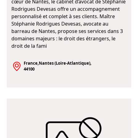
cœur de Nantes, le cabinet d’avocat de Stéphanie
Rodrigues Devesas offre un accompagnement
personnalisé et complet à ses clients. Maître
Stéphanie Rodrigues Devesas, avocate au
barreau de Nantes, propose ses services dans 3
domaines majeurs : le droit des étrangers, le
droit de la fami
France,Nantes (Loire-Atlantique),
44100