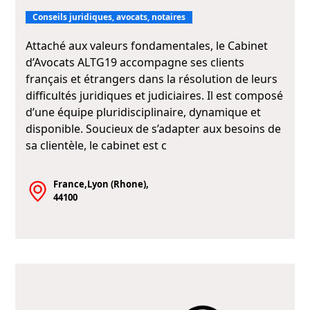
Conseils juridiques, avocats, notaires
Attaché aux valeurs fondamentales, le Cabinet
d’Avocats ALTG19 accompagne ses clients
français et étrangers dans la résolution de leurs
difficultés juridiques et judiciaires. Il est composé
d’une équipe pluridisciplinaire, dynamique et
disponible. Soucieux de s’adapter aux besoins de
sa clientèle, le cabinet est c
France,Lyon (Rhone),
44100