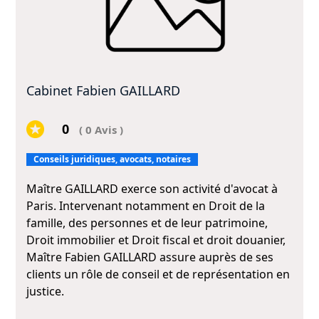
Cabinet Fabien GAILLARD
0
( 0 Avis )
Conseils juridiques, avocats, notaires
Maître GAILLARD exerce son activité d'avocat à
Paris. Intervenant notamment en Droit de la
famille, des personnes et de leur patrimoine,
Droit immobilier et Droit fiscal et droit douanier,
Maître Fabien GAILLARD assure auprès de ses
clients un rôle de conseil et de représentation en
justice.