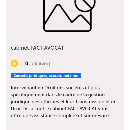
cabinet FACT-AVOCAT
0
( 0 Avis )
Conseils juridiques, avocats, notaires
Intervenant en Droit des sociétés et plus
spécifiquement dans le cadre de la gestion
juridique des officines et leur transmission et en
Droit fiscal, notre cabinet FACT-AVOCAT vous
offre une assistance complète et sur mesure.