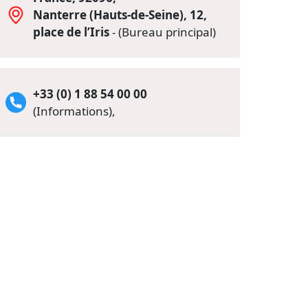
Nanterre (Hauts-de-Seine), 12,
place de l’Iris
- (Bureau principal)
+33 (0) 1 88 54 00 00
(Informations),