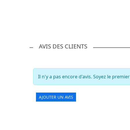
AVIS DES CLIENTS
Il n'y a pas encore d'avis. Soyez le premier 
AJOUTER UN AVIS