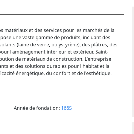
es matériaux et des services pour les marchés de la
ropose une vaste gamme de produits, incluant des
lants (laine de verre, polystyrène), des plâtres, des
pour l'aménagement intérieur et extérieur. Saint-
bution de matériaux de construction. L'entreprise
ts et des solutions durables pour l'habitat et la
icacité énergétique, du confort et de l'esthétique.
Année de fondation:
1665